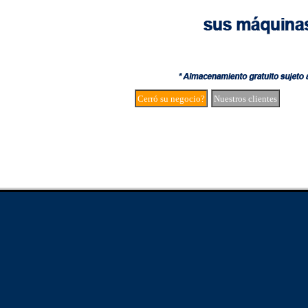
Cerró su negocio?
Nuestros clientes