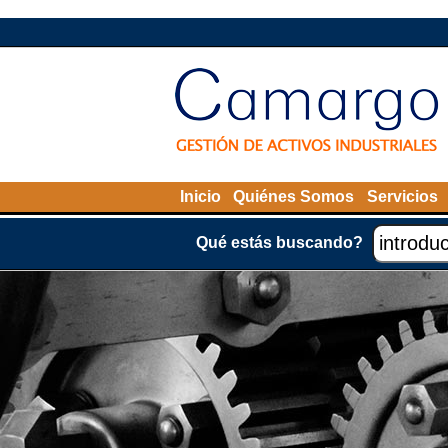
Inicio
Quiénes Somos
Servicios
Qué estás buscando?