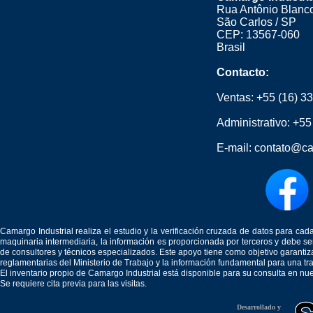
Rua Antônio Blanco
São Carlos / SP
CEP: 13567-060
Brasil
Contacto:
Ventas:
+55 (16) 3
Administrativo:
+55
E-mail:
contato@ca
Camargo Industrial realiza el estudio y la verificación cruzada de datos para c
maquinaria intermediaria, la información es proporcionada por terceros y debe 
de consultores y técnicos especializados. Este apoyo tiene como objetivo garantiz
reglamentarias del Ministerio de Trabajo y la información fundamental para una tr
El inventario propio de Camargo Industrial está disponible para su consulta en nu
Se requiere cita previa para las visitas.
Desarrollado y