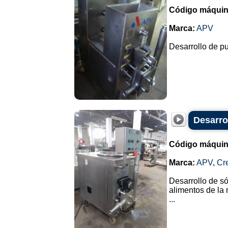
Código máquin
Marca:
APV
Desarrollo de p
Desarrol
Código máquin
Marca:
APV
,
Cr
Desarrollo de só
alimentos de la
...