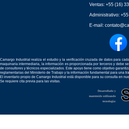
Ventas:
+55 (16) 3
Administrativo:
+55
E-mail:
contato@ca
Camargo Industrial realiza el estudio y la verificación cruzada de datos para c
maquinaria intermediaria, la información es proporcionada por terceros y debe 
de consultores y técnicos especializados. Este apoyo tiene como objetivo garantiz
reglamentarias del Ministerio de Trabajo y la información fundamental para una tr
El inventario propio de Camargo Industrial está disponible para su consulta en nu
Se requiere cita previa para las visitas.
Desarrollado y
mantenido utilizando
tecnología: