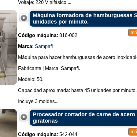
Voltaje: 220 V trifásico....
Máquina formadora de hamburguesas Sa
unidades por minuto.
Código máquina:
816-002
Marca:
Sampafi
Máquina para hacer hamburguesas de acero inoxidabl
Fabricante | Marca: Sampafi.
Modelo: 50.
Capacidad aproximada: hasta 45 unidades por minuto.
Incluye 3 moldes....
Procesador cortador de carne de acero 
giratorias
Código máquina:
542-044