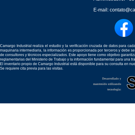
E-mail:
contato@ca
Camargo Industrial realiza el estudio y la verificación cruzada de datos para c
maquinaria intermediaria, la información es proporcionada por terceros y debe 
de consultores y técnicos especializados. Este apoyo tiene como objetivo garantiz
reglamentarias del Ministerio de Trabajo y la información fundamental para una tr
El inventario propio de Camargo Industrial está disponible para su consulta en nu
Se requiere cita previa para las visitas.
Desarrollado y
mantenido utilizando
tecnología: