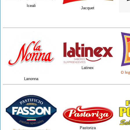
Iceali
Jacquet
Latinex
Lanonna
Pastoriza