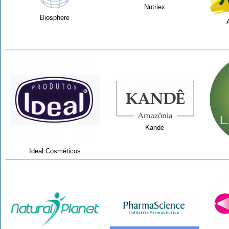
Nutriex
Biosphere
Kande
Ideal Cosméticos