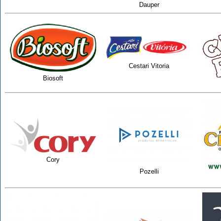
Dauper
Cestari Vitoria
Biosoft
Cory
Pozelli