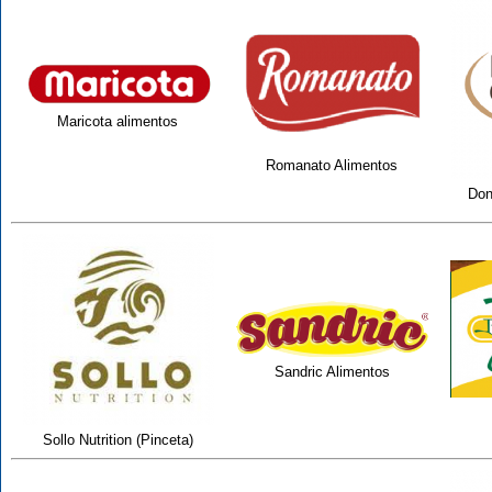
Maricota alimentos
Romanato Alimentos
Don
Sandric Alimentos
Sollo Nutrition (Pinceta)