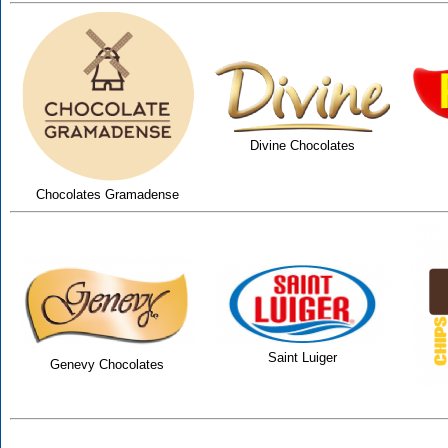
Divine Chocolates
Chocolates Gramadense
Saint Luiger
Genevy Chocolates