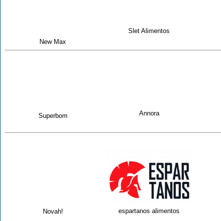
Slet Alimentos
New Max
Annora
Superbom
espartanos alimentos
Novah!