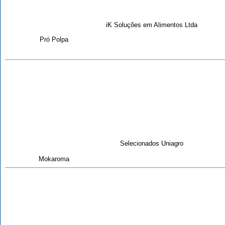
iK Soluções em Alimentos Ltda
Pró Polpa
Selecionados Uniagro
Mokaroma