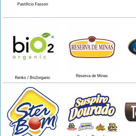
Pastificio Fasson
Reserva de Minas
Renks / Bio2organic