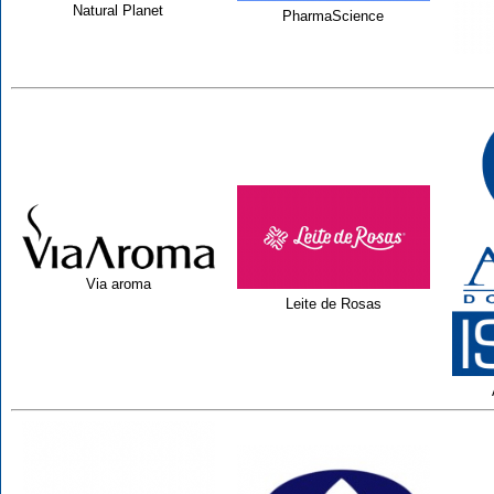
Natural Planet
PharmaScience
Via aroma
Leite de Rosas