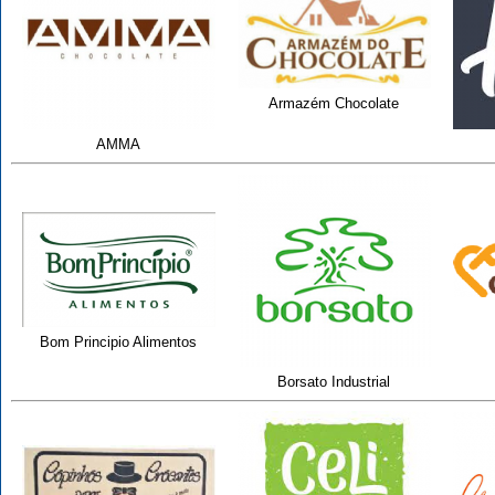
Armazém Chocolate
AMMA
Bom Principio Alimentos
Borsato Industrial