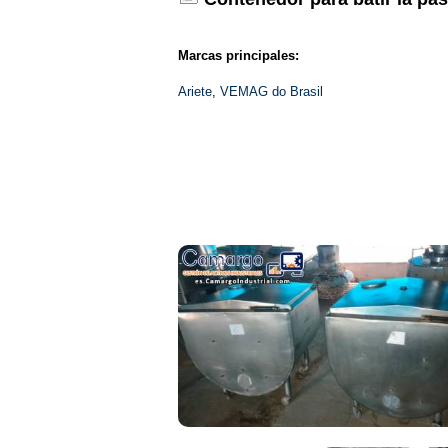
Marcas principales:
Ariete
,
VEMAG do Brasil