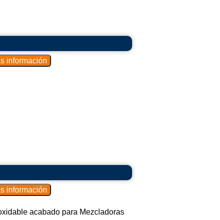
noxidable acabado para Mezcladoras