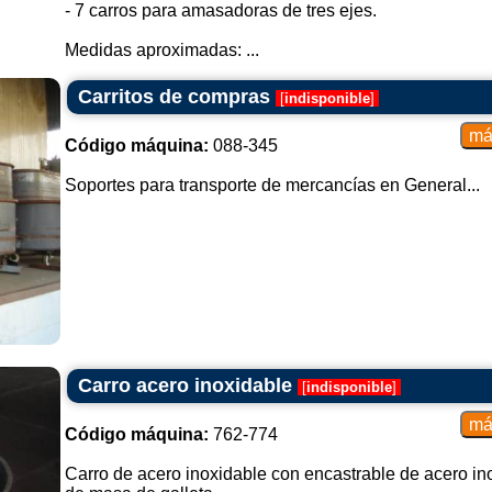
- 7 carros para amasadoras de tres ejes.
Medidas aproximadas: ...
Carritos de compras
[
indisponible
]
Código máquina:
088-345
Soportes para transporte de mercancías en General...
Carro acero inoxidable
[
indisponible
]
Código máquina:
762-774
Carro de acero inoxidable con encastrable de acero i