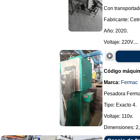
Con transportad
Fabricante: Cetr
Año: 2020.
Voltaje: 220V....
Código máquin
Marca:
Fermac
Pesadora Ferma
Tipo: Exacto 4.
Voltaje: 110v.
Dimensiones: 2,6