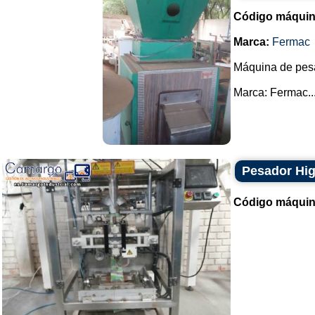
Código máquin
Marca:
Fermac
Máquina de pes
Marca: Fermac...
Pesador Hi
Código máquin