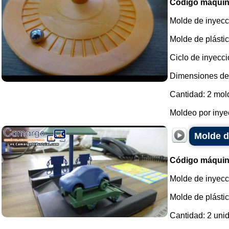
Código máquin
Molde de inyecci
Molde de plásti
Ciclo de inyecc
Dimensiones de
Cantidad: 2 mol
Moldeo por inyec
Molde d
Código máquin
Molde de inyecc
Molde de plásti
Cantidad: 2 uni