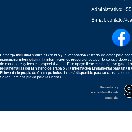
Administrativo:
+55
E-mail:
contato@ca
Camargo Industrial realiza el estudio y la verificación cruzada de datos para c
maquinaria intermediaria, la información es proporcionada por terceros y debe 
de consultores y técnicos especializados. Este apoyo tiene como objetivo garantiz
reglamentarias del Ministerio de Trabajo y la información fundamental para una tr
El inventario propio de Camargo Industrial está disponible para su consulta en nu
Se requiere cita previa para las visitas.
Desarrollado y
mantenido utilizando
tecnología: