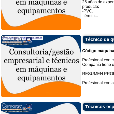
25 años de experi
producto:
-PVC.
-términ...
Técnico de q
Código máquina
Profesional con 
Compañía tiene of
RESUMEN PRO
Profesional con a
Técnicos esp