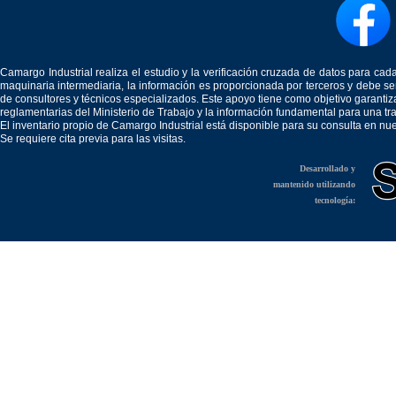
Camargo Industrial realiza el estudio y la verificación cruzada de datos para c
maquinaria intermediaria, la información es proporcionada por terceros y debe 
de consultores y técnicos especializados. Este apoyo tiene como objetivo garantiz
reglamentarias del Ministerio de Trabajo y la información fundamental para una tr
El inventario propio de Camargo Industrial está disponible para su consulta en nu
Se requiere cita previa para las visitas.
Desarrollado y
mantenido utilizando
tecnología: