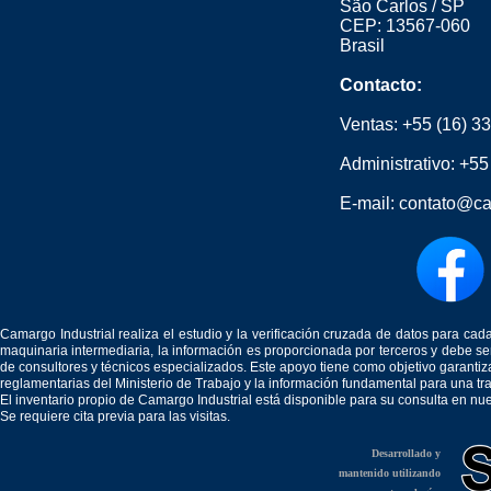
São Carlos / SP
CEP: 13567-060
Brasil
Contacto:
Ventas:
+55 (16) 3
Administrativo:
+55
E-mail:
contato@ca
Camargo Industrial realiza el estudio y la verificación cruzada de datos para c
maquinaria intermediaria, la información es proporcionada por terceros y debe 
de consultores y técnicos especializados. Este apoyo tiene como objetivo garantiz
reglamentarias del Ministerio de Trabajo y la información fundamental para una tr
El inventario propio de Camargo Industrial está disponible para su consulta en nu
Se requiere cita previa para las visitas.
Desarrollado y
mantenido utilizando