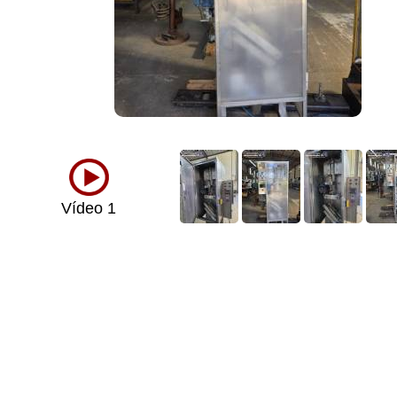
Vídeo 1