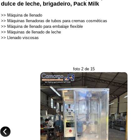
dulce de leche, brigadeiro, Pack Milk
>>
Máquina de llenado
>>
Máquinas llenadoras de tubos para cremas cosméticas
>>
Máquina de llenado para embalaje flexible
>>
Máquinas de llenado de leche
>>
Llenado viscosas
foto 2 de 15