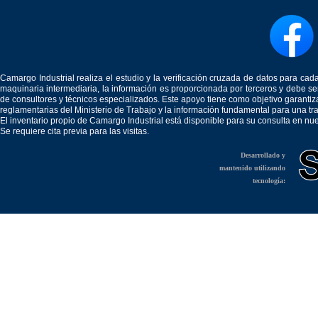
Camargo Industrial realiza el estudio y la verificación cruzada de datos para c
maquinaria intermediaria, la información es proporcionada por terceros y debe 
de consultores y técnicos especializados. Este apoyo tiene como objetivo garantiz
reglamentarias del Ministerio de Trabajo y la información fundamental para una tr
El inventario propio de Camargo Industrial está disponible para su consulta en nu
Se requiere cita previa para las visitas.
Desarrollado y
mantenido utilizando
tecnología: