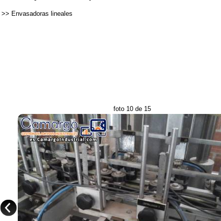
>>
Envasadoras lineales
foto 10 de 15