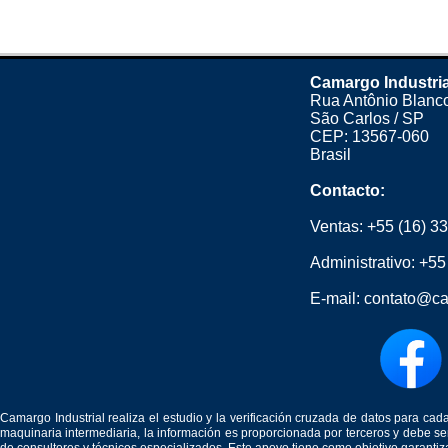
Camargo Industria
Rua Antônio Blanco
São Carlos / SP
CEP: 13567-060
Brasil
Contacto:
Ventas:
+55 (16) 3
Administrativo:
+55
E-mail:
contato@ca
Camargo Industrial realiza el estudio y la verificación cruzada de datos para c
maquinaria intermediaria, la información es proporcionada por terceros y debe 