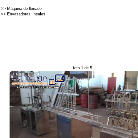
>>
Máquina de llenado
>>
Envasadoras lineales
foto 1 de 5