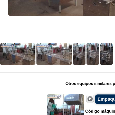
Otros equipos similares p
Empaque
Código máquin