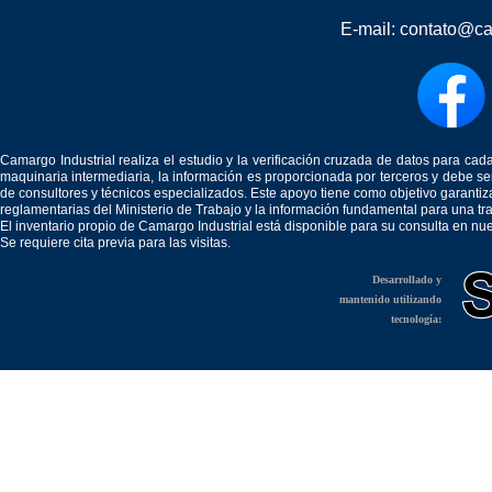
E-mail:
contato@ca
Camargo Industrial realiza el estudio y la verificación cruzada de datos para c
maquinaria intermediaria, la información es proporcionada por terceros y debe 
de consultores y técnicos especializados. Este apoyo tiene como objetivo garantiz
reglamentarias del Ministerio de Trabajo y la información fundamental para una tr
El inventario propio de Camargo Industrial está disponible para su consulta en nu
Se requiere cita previa para las visitas.
Desarrollado y
mantenido utilizando
tecnología: