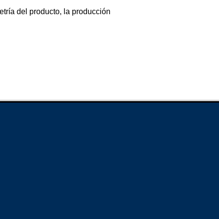
tría del producto, la producción