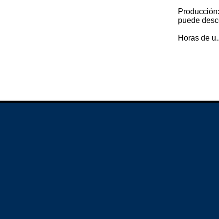
Producción:
puede desc
Horas de u..