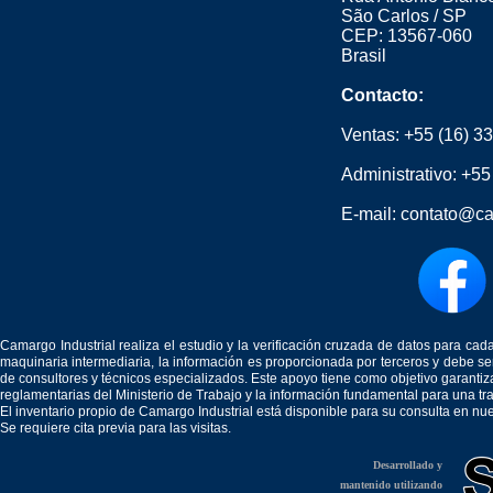
São Carlos / SP
CEP: 13567-060
Brasil
Contacto:
Ventas:
+55 (16) 3
Administrativo:
+55
E-mail:
contato@ca
Camargo Industrial realiza el estudio y la verificación cruzada de datos para c
maquinaria intermediaria, la información es proporcionada por terceros y debe 
de consultores y técnicos especializados. Este apoyo tiene como objetivo garantiz
reglamentarias del Ministerio de Trabajo y la información fundamental para una tr
El inventario propio de Camargo Industrial está disponible para su consulta en nu
Se requiere cita previa para las visitas.
Desarrollado y
mantenido utilizando