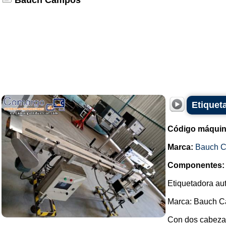
Bauch Campos
Etiquet
Código máquin
Marca:
Bauch 
Componentes:
Etiquetadora au
Marca: Bauch 
Con dos cabeza