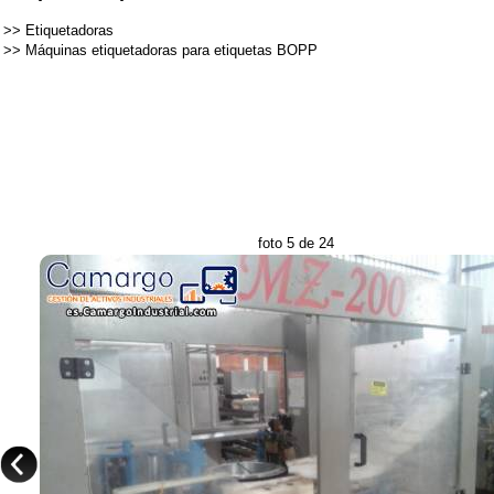
>>
Etiquetadoras
>>
Máquinas etiquetadoras para etiquetas BOPP
foto 5 de 24