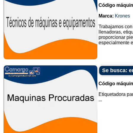
Código máquin
Marca:
Krones
Trabajamos con 
llenadoras, etiq
proporcionar pie
especialmente e
Se busca: e
Código máquin
Etiquetadora pa
...