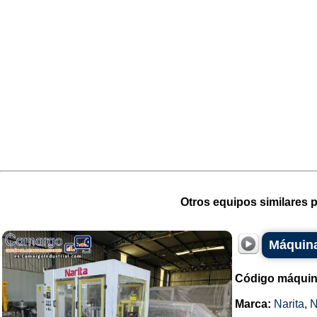
Otros equipos similares p
Máquina
Código máquin
Marca:
Narita
,
N