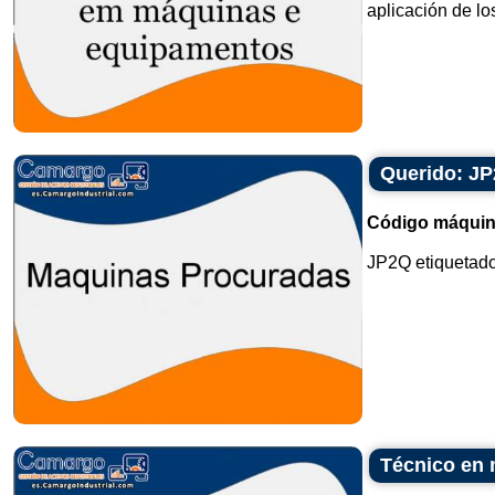
aplicación de los 
Querido: JP
Código máquin
JP2Q etiquetado
Técnico en 