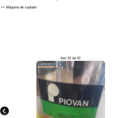
>>
Máquina de soplado
foto 32 de 42