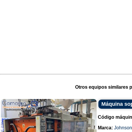
Otros equipos similares p
Máquina sop
Código máquin
Marca:
Johnson