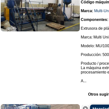
Código máquin
Marca:
Multi-Un
Componentes:
Extrusora de plá
Marca: Multi Uni
Modelo: MU/100
Producción: 500
Producto / proce
La máquina extr
procesamiento 
A...
Otros sugir