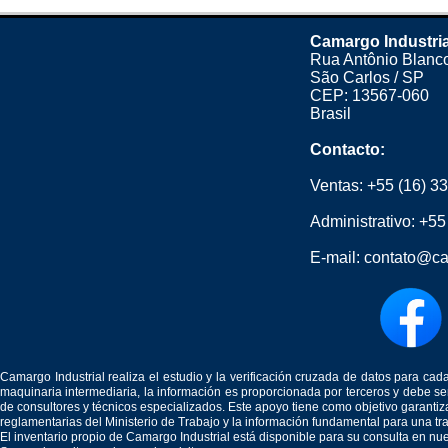
Camargo Industria
Rua Antônio Blanco
São Carlos / SP
CEP: 13567-060
Brasil
Contacto:
Ventas:
+55 (16) 3
Administrativo:
+55
E-mail:
contato@ca
Camargo Industrial realiza el estudio y la verificación cruzada de datos para c
maquinaria intermediaria, la información es proporcionada por terceros y debe 
de consultores y técnicos especializados. Este apoyo tiene como objetivo garantiz
reglamentarias del Ministerio de Trabajo y la información fundamental para una tr
El inventario propio de Camargo Industrial está disponible para su consulta en nu