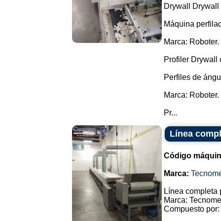
Drywall Drywall
Máquina perfila
Marca: Roboter.
Profiler Drywall
Perfiles de ángu
Marca: Roboter.
Pr...
Línea compl
Código máquin
Marca:
Tecnome
Línea completa p
Marca: Tecnome
Compuesto por: