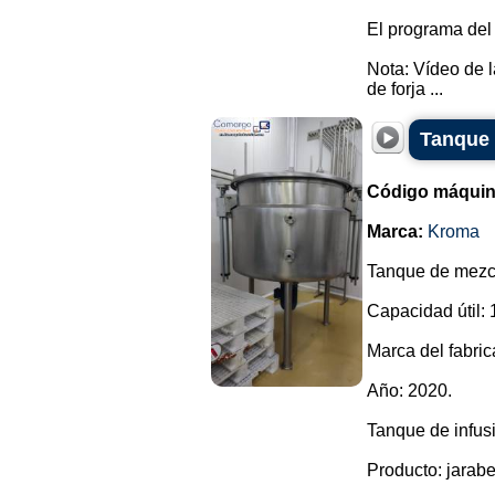
El programa del
Nota: Vídeo de 
de forja ...
Tanque 
Código máquin
Marca:
Kroma
Tanque de mezcl
Capacidad útil: 
Marca del fabri
Año: 2020.
Tanque de infusi
Producto: jarabe