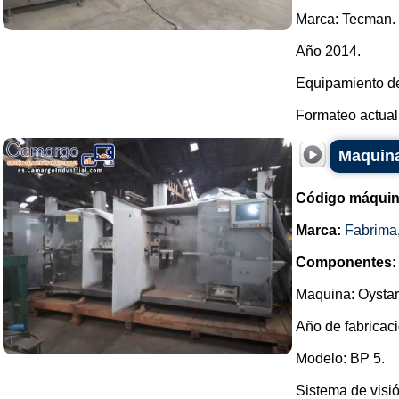
Marca: Tecman.
Año 2014.
Equipamiento de
Formateo actual (
Maquina
Código máquin
Marca:
Fabrima
Componentes:
Maquina: Oystar
Año de fabricaci
Modelo: BP 5.
Sistema de visió