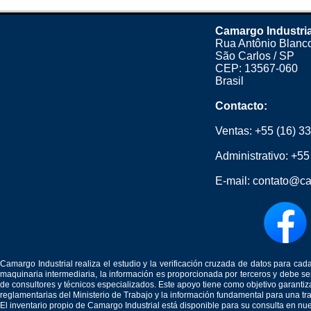
Camargo Industria
Rua Antônio Blanco
São Carlos / SP
CEP: 13567-060
Brasil
Contacto:
Ventas:
+55 (16) 3
Administrativo:
+55
E-mail:
contato@ca
Camargo Industrial realiza el estudio y la verificación cruzada de datos para c
maquinaria intermediaria, la información es proporcionada por terceros y debe 
de consultores y técnicos especializados. Este apoyo tiene como objetivo garantiz
reglamentarias del Ministerio de Trabajo y la información fundamental para una tr
El inventario propio de Camargo Industrial está disponible para su consulta en nu