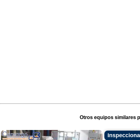
Otros equipos similares p
Inspecciona