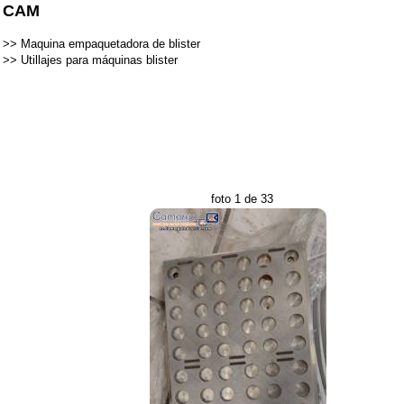
CAM
>>
Maquina empaquetadora de blister
>>
Utillajes para máquinas blister
foto 1 de 33