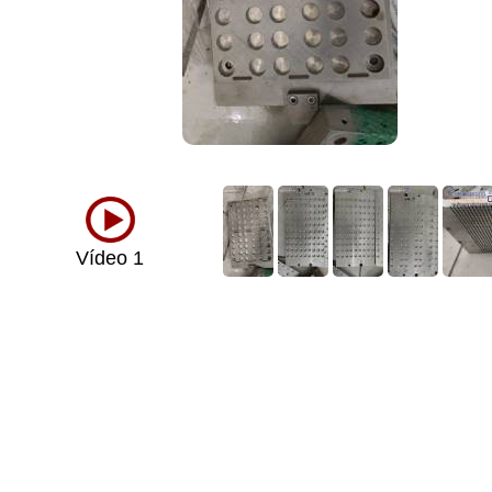
Vídeo 1