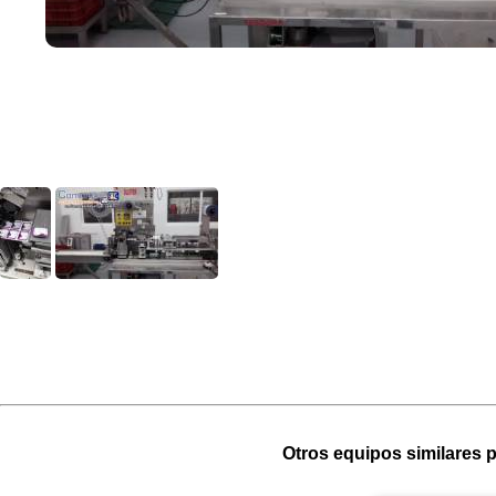
Otros equipos similares p