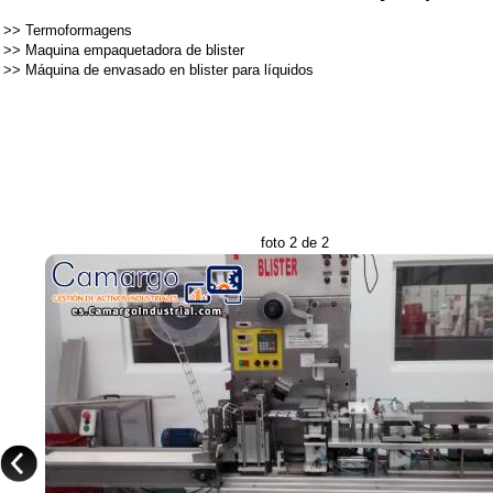
>>
Termoformagens
>>
Maquina empaquetadora de blister
>>
Máquina de envasado en blister para líquidos
foto 2 de 2