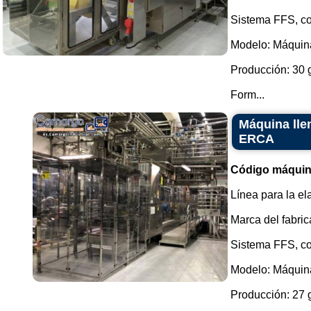
Sistema FFS, co
Modelo: Máquin
Producción: 30 
Form...
Máquina lle
ERCA
Código máquin
Línea para la el
Marca del fabri
Sistema FFS, co
Modelo: Máquin
Producción: 27 