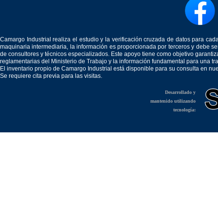
Camargo Industrial realiza el estudio y la verificación cruzada de datos para c
maquinaria intermediaria, la información es proporcionada por terceros y debe 
de consultores y técnicos especializados. Este apoyo tiene como objetivo garantiz
reglamentarias del Ministerio de Trabajo y la información fundamental para una tr
El inventario propio de Camargo Industrial está disponible para su consulta en nu
Se requiere cita previa para las visitas.
Desarrollado y
mantenido utilizando
tecnología: