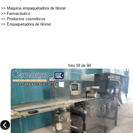
>>
Maquina empaquetadora de blister
>>
Farmacéutico
>>
Productos cosméticos
>>
Empaquetadora de blíster
foto 18 de 94