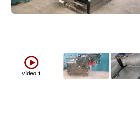
Vídeo 1