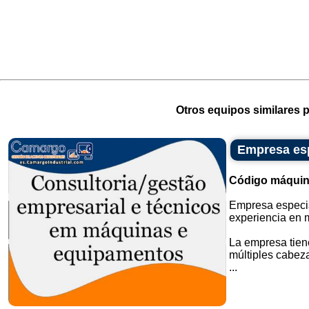
Otros equipos similares p
Empresa esp
Código máquin
Empresa especia
experiencia en 
La empresa tien
múltiples cabez
...