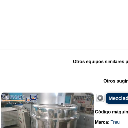
Otros equipos similares p
Otros sugir
Mezclad
Código máquin
Marca:
Treu