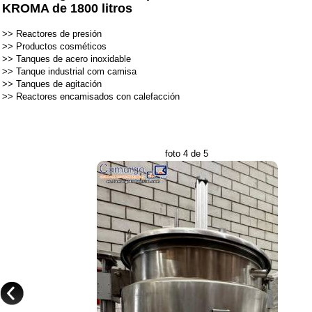
KROMA de 1800 litros
>>
Reactores de presión
>>
Productos cosméticos
>>
Tanques de acero inoxidable
>>
Tanque industrial com camisa
>>
Tanques de agitación
>>
Reactores encamisados ​​con calefacción
foto 4 de 5