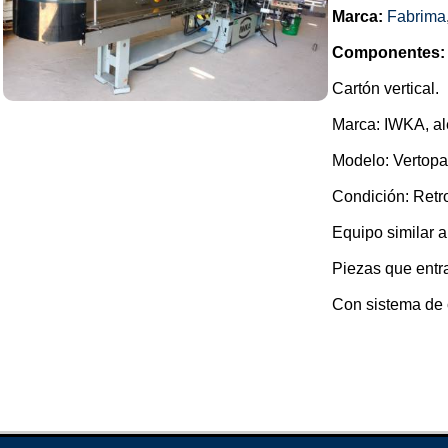
Marca:
Fabrima
Componentes:
Cartón vertical.
Marca: IWKA, a
Modelo: Vertopa
Condición: Retrof
Equipo similar 
Piezas que entra
Con sistema de 