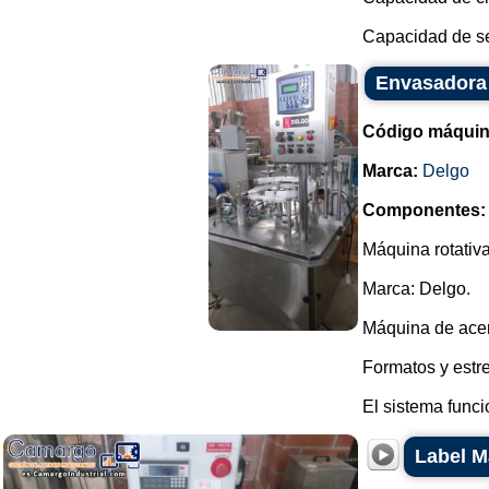
Capacidad de sel
Envasadora 
Código máquin
Marca:
Delgo
Componentes:
Máquina rotativ
Marca: Delgo.
Máquina de acer
Formatos y estre
El sistema funci
Label M