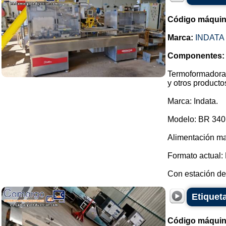
Código máquin
Marca:
INDATA
Componentes:
Termoformadora 
y otros producto
Marca: Indata.
Modelo: BR 340
Alimentación ma
Formato actual:
Con estación de 
Etiquet
Código máquin