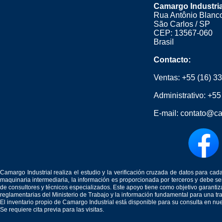
Camargo Industria
Rua Antônio Blanco
São Carlos / SP
CEP: 13567-060
Brasil
Contacto:
Ventas:
+55 (16) 3
Administrativo:
+55
E-mail:
contato@ca
Camargo Industrial realiza el estudio y la verificación cruzada de datos para c
maquinaria intermediaria, la información es proporcionada por terceros y debe 
de consultores y técnicos especializados. Este apoyo tiene como objetivo garantiz
reglamentarias del Ministerio de Trabajo y la información fundamental para una tr
El inventario propio de Camargo Industrial está disponible para su consulta en nu
Se requiere cita previa para las visitas.