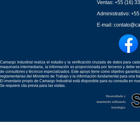
Ventas:
+55 (16) 3
Administrativo:
+55
E-mail:
contato@ca
Camargo Industrial realiza el estudio y la verificación cruzada de datos para c
maquinaria intermediaria, la información es proporcionada por terceros y debe 
de consultores y técnicos especializados. Este apoyo tiene como objetivo garantiz
reglamentarias del Ministerio de Trabajo y la información fundamental para una tr
El inventario propio de Camargo Industrial está disponible para su consulta en nu
Se requiere cita previa para las visitas.
Desarrollado y
mantenido utilizando
tecnología: