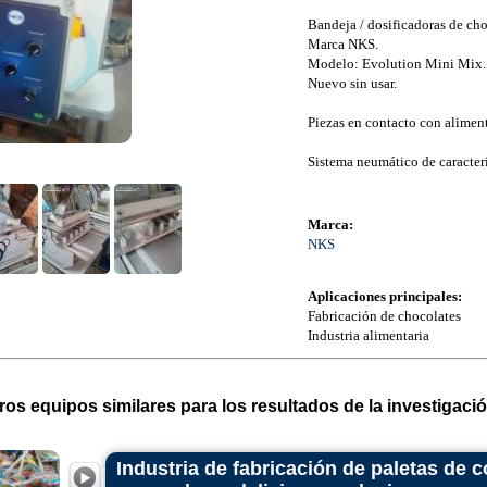
Bandeja / dosificadoras de cho
Marca NKS.
Modelo: Evolution Mini Mix.
Nuevo sin usar.
Piezas en contacto con aliment
Sistema neumático de caracterí
Marca:
NKS
Aplicaciones principales:
Fabricación de chocolates
Industria alimentaria
ros equipos similares para los resultados de la investigació
Industria de fabricación de paletas de 