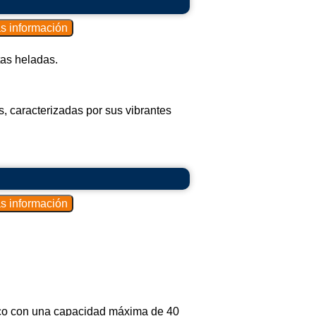
tas heladas.
, caracterizadas por sus vibrantes
ico con una capacidad máxima de 40