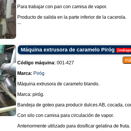
Para trabajar con pan con camisa de vapor.
Producto de salida en la parte inferior de la cacerola.
...
Máquina extrusora de caramelo Piróg
[
indisp
Código máquina:
001-427
Marca:
Piróg
Máquina extrusora de caramelo blando.
Marca: piróg.
Bandeja de goteo para producir dulces AB, cocada, coc
Con silo con camisa para circulación de vapor.
Anteriormente utilizado para dosificar gelatina de fruta.