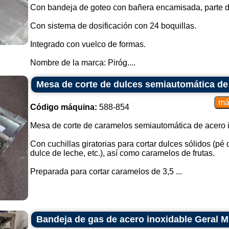
Con bandeja de goteo con bañera encamisada, parte de
Con sistema de dosificación con 24 boquillas.
Integrado con vuelco de formas.
Nombre de la marca: Piróg....
Mesa de corte de dulces semiautomática de 
Código máquina:
588-854
Mesa de corte de caramelos semiautomática de acero i
Con cuchillas giratorias para cortar dulces sólidos (p
dulce de leche, etc.), así como caramelos de frutas.
Preparada para cortar caramelos de 3,5 ...
Bandeja de gas de acero inoxidable Geral M