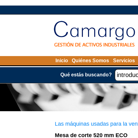
Inicio
Quiénes Somos
Servicios
Qué estás buscando?
Las máquinas usadas para la ven
Mesa de corte 520 mm ECO