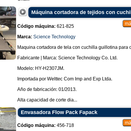
Máquina cortadora de tejidos con cuchil
Código máquina:
621-825
Marca:
Science Technology
Maquina cortadora de tela con cuchilla guillotina para 
Fabricante | Marca: Science Technology Co. Ltd.
Modelo: HY-H2307JM.
Importada por Welttec Com Imp and Exp Ltda.
Año de fabricación: 01/2013.
Alta capacidad de corte dia...
Envasadora Flow Pack Fapack
Código máquina:
456-718