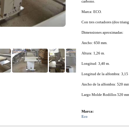
carbono.
Marca: ECO.
Con tres cortadores (dos trian
Dimensiones aproximadas:
Ancho: 650 mm.
Altura: 1,26 m.
Longitud: 3,40 m.
Longitud de la alfombra: 3,15
Ancho de la alfombra: 520 mm
Largo Molde Rodillos 520 mm
Marca:
Eco