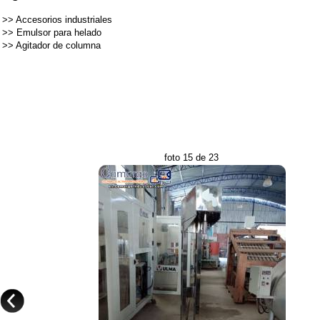
>>
Accesorios industriales
>>
Emulsor para helado
>>
Agitador de columna
foto 15 de 23