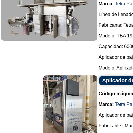
Marca:
Tetra Pa
Línea de llenado
Fabricante: Tetr
Modelo: TBA 19,
Capacidad: 6000
Aplicador de paj
Modelo: Aplicado
Aplicador d
Código máquin
Marca:
Tetra Pa
Aplicador de paj
Fabricante | Mar