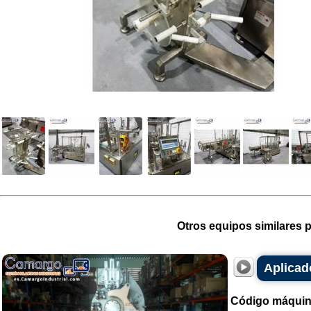
Otros equipos similares p
Aplicado
Código máquin