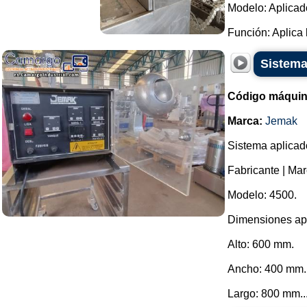
Modelo: Aplicado
Función: Aplica l
Sistema
Código máquin
Marca:
Jemak
Sistema aplicad
Fabricante | Ma
Modelo: 4500.
Dimensiones ap
Alto: 600 mm.
Ancho: 400 mm.
Largo: 800 mm...