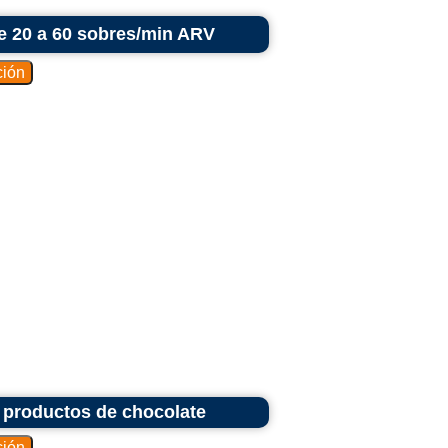
e 20 a 60 sobres/min ARV
y productos de chocolate