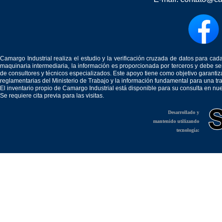
Camargo Industrial realiza el estudio y la verificación cruzada de datos para c
maquinaria intermediaria, la información es proporcionada por terceros y debe 
de consultores y técnicos especializados. Este apoyo tiene como objetivo garantiz
reglamentarias del Ministerio de Trabajo y la información fundamental para una tr
El inventario propio de Camargo Industrial está disponible para su consulta en nu
Se requiere cita previa para las visitas.
Desarrollado y
mantenido utilizando
tecnología: