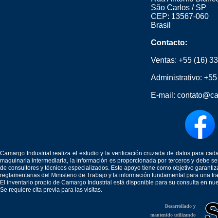
São Carlos / SP
CEP: 13567-060
Brasil
Contacto:
Ventas:
+55 (16) 3
Administrativo:
+55
E-mail:
contato@ca
Camargo Industrial realiza el estudio y la verificación cruzada de datos para c
maquinaria intermediaria, la información es proporcionada por terceros y debe 
de consultores y técnicos especializados. Este apoyo tiene como objetivo garantiz
reglamentarias del Ministerio de Trabajo y la información fundamental para una tr
El inventario propio de Camargo Industrial está disponible para su consulta en nu
Se requiere cita previa para las visitas.
Desarrollado y
mantenido utilizando