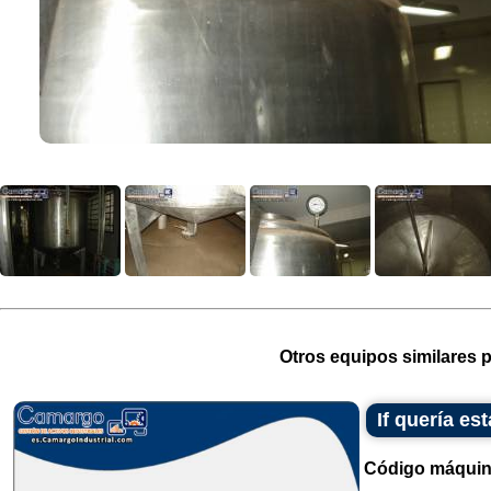
Otros equipos similares p
If quería e
Código máquin