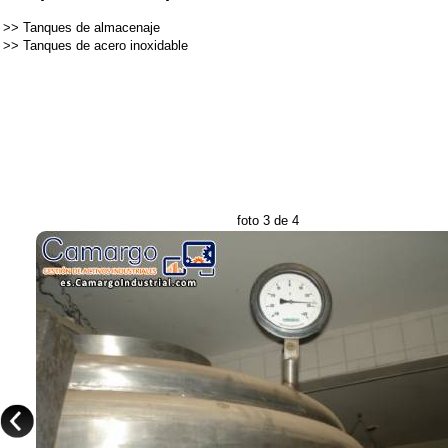
>>
Tanques de almacenaje
>>
Tanques de acero inoxidable
foto 3 de 4