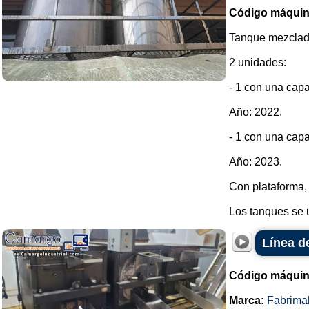
Código máquin
Tanque mezclado
2 unidades:
- 1 con una cap
Año: 2022.
- 1 con una cap
Año: 2023.
Con plataforma, 
Los tanques se u
Línea d
Código máquin
Marca:
Fabrima