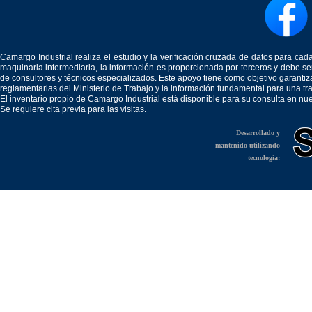
Camargo Industrial realiza el estudio y la verificación cruzada de datos para c
maquinaria intermediaria, la información es proporcionada por terceros y debe 
de consultores y técnicos especializados. Este apoyo tiene como objetivo garantiz
reglamentarias del Ministerio de Trabajo y la información fundamental para una tr
El inventario propio de Camargo Industrial está disponible para su consulta en nu
Se requiere cita previa para las visitas.
Desarrollado y
mantenido utilizando
tecnología: