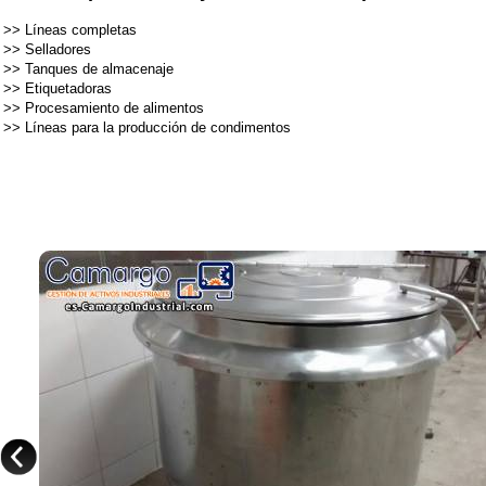
>>
Líneas completas
>>
Selladores
>>
Tanques de almacenaje
>>
Etiquetadoras
>>
Procesamiento de alimentos
>>
Líneas para la producción de condimentos