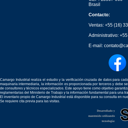
Brasil
Contacto:
Ventas:
+55 (16) 3
Administrativo:
+55
E-mail:
contato@ca
Camargo Industrial realiza el estudio y la verificación cruzada de datos para c
maquinaria intermediaria, la información es proporcionada por terceros y debe 
de consultores y técnicos especializados. Este apoyo tiene como objetivo garantiz
reglamentarias del Ministerio de Trabajo y la información fundamental para una tr
El inventario propio de Camargo Industrial está disponible para su consulta en nu
Se requiere cita previa para las visitas.
Desarrollado y
mantenido utilizando
tecnología: