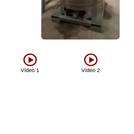
Vídeo 1
Vídeo 2