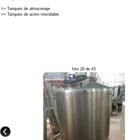
>>
Tanques de almacenaje
>>
Tanques de acero inoxidable
foto 28 de 43