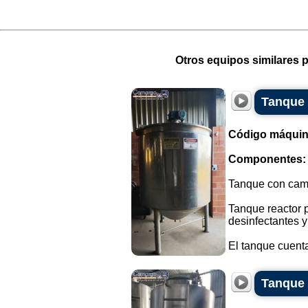
Otros equipos similares p
Tanque 
Código máquin
Componentes:
Tanque con cami
Tanque reactor 
desinfectantes y
El tanque cuenta
Tanque 