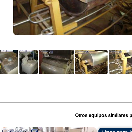
Otros equipos similares p