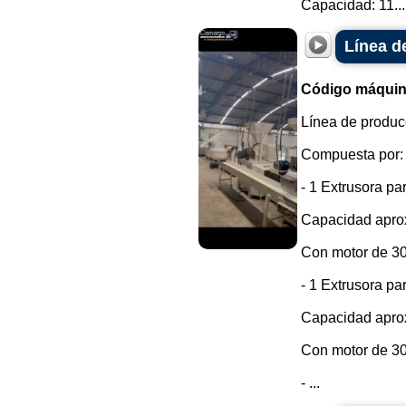
Capacidad: 11...
Línea d
Código máquin
Línea de produc
Compuesta por:
- 1 Extrusora pa
Capacidad aprox
Con motor de 3
- 1 Extrusora pa
Capacidad aprox
Con motor de 3
- ...