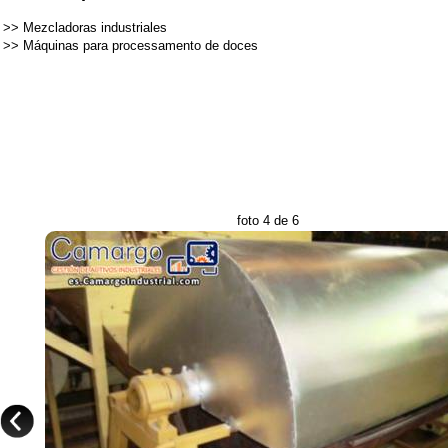
>>
Mezcladoras industriales
>>
Máquinas para processamento de doces
foto 4 de 6