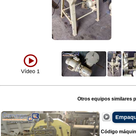
Vídeo 1
Otros equipos similares p
Empaque
Código máquin