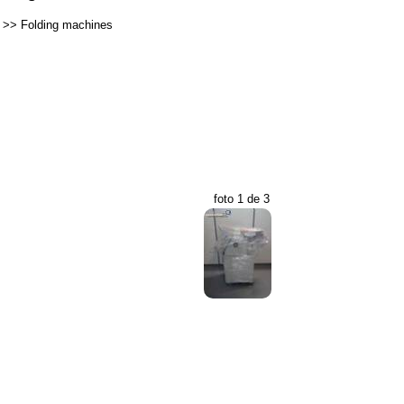
>>
Folding machines
foto 1 de 3