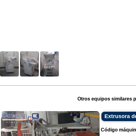
Otros equipos similares p
Extrusora de
Código máquin