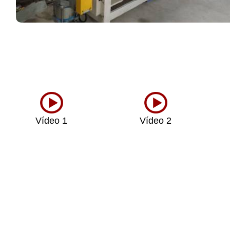
Vídeo 1
Vídeo 2