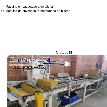
>>
Maquina empaquetadora de blister
>>
Máquina de envasado termoformado en blister
foto 1 de 51