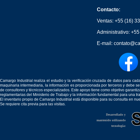
Contacto:
Ventas:
+55 (16) 3
Administrativo:
+55
E-mail:
contato@ca
Camargo Industrial realiza el estudio y la verificación cruzada de datos para c
maquinaria intermediaria, la información es proporcionada por terceros y debe 
de consultores y técnicos especializados. Este apoyo tiene como objetivo garantiz
reglamentarias del Ministerio de Trabajo y la información fundamental para una tr
El inventario propio de Camargo Industrial está disponible para su consulta en nu
Se requiere cita previa para las visitas.
Desarrollado y
mantenido utilizando
tecnología: