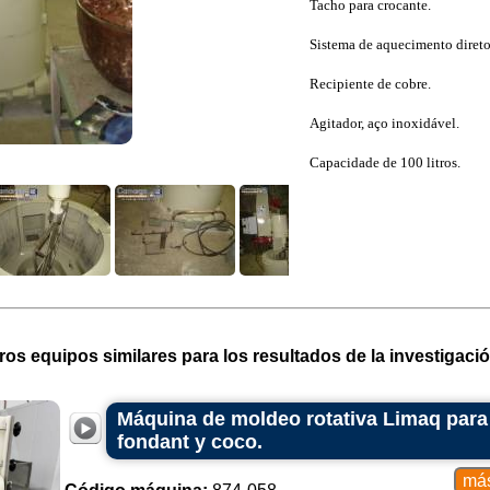
Tacho para crocante.
Sistema de aquecimento direto
Recipiente de cobre.
Agitador, aço inoxidável.
Capacidade de 100 litros.
ros equipos similares para los resultados de la investigació
Máquina de moldeo rotativa Limaq para
fondant y coco.