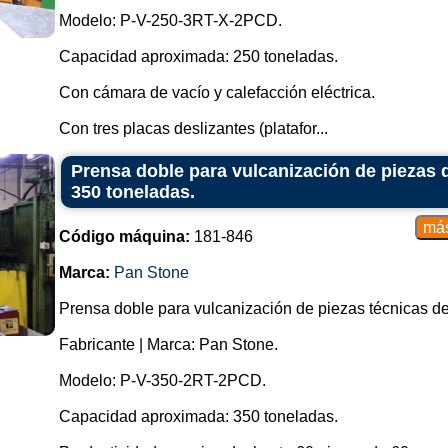
Modelo: P-V-250-3RT-X-2PCD.
Capacidad aproximada: 250 toneladas.
Con cámara de vacío y calefacción eléctrica.
Con tres placas deslizantes (platafor...
Prensa doble para vulcanización de piezas 
350 toneladas.
Código máquina:
181-846
Marca:
Pan Stone
Prensa doble para vulcanización de piezas técnicas d
Fabricante | Marca: Pan Stone.
Modelo: P-V-350-2RT-2PCD.
Capacidad aproximada: 350 toneladas.