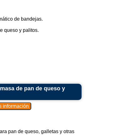
ático de bandejas.
 queso y palitos.
 masa de pan de queso y
ra pan de queso, galletas y otras