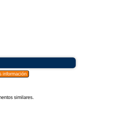
mentos similares.