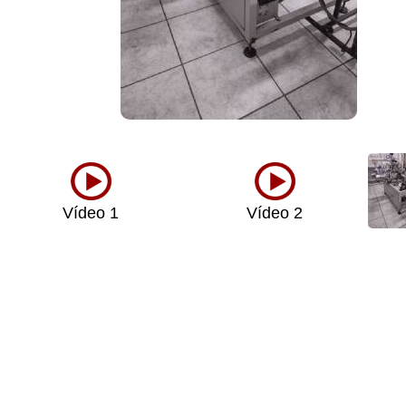
Vídeo 1
Vídeo 2