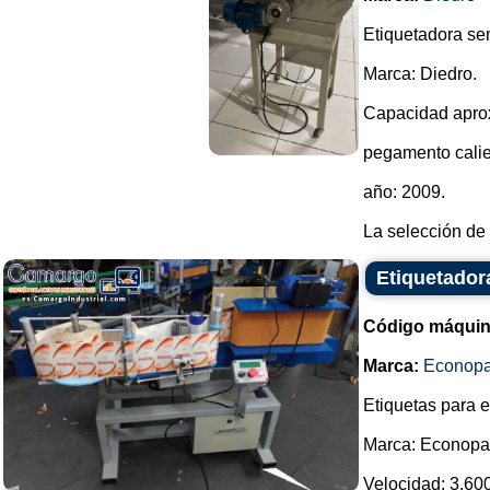
Etiquetadora sem
Marca: Diedro.
Capacidad aprox
pegamento calie
año: 2009.
La selección de 
Etiquetador
Código máquin
Marca:
Econop
Etiquetas para e
Marca: Econopa
Velocidad: 3.600