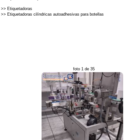
>>
Etiquetadoras
>>
Etiquetadoras cilíndricas autoadhesivas para botellas
foto 1 de 35