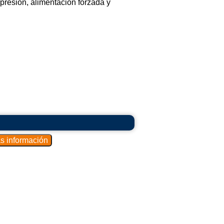
presión, alimentación forzada y