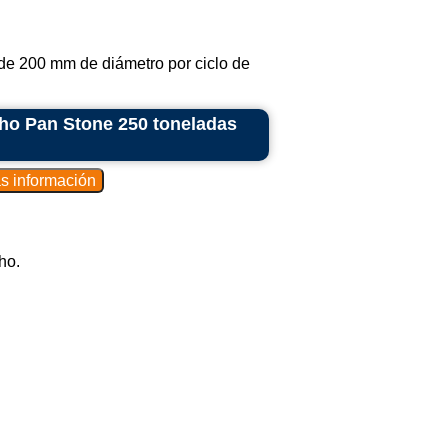
de 200 mm de diámetro por ciclo de
cho Pan Stone 250 toneladas
ho.