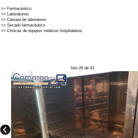
>>
Farmacéutico
>>
Laboratorios
>>
Cámara de laboratorio
>>
Secado farmacéutico
>>
Clínicas de equipos médicos hospitalarios
foto 20 de 41