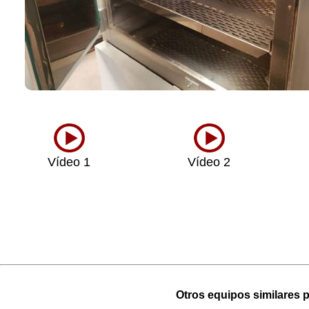
Vídeo 1
Vídeo 2
Otros equipos similares p