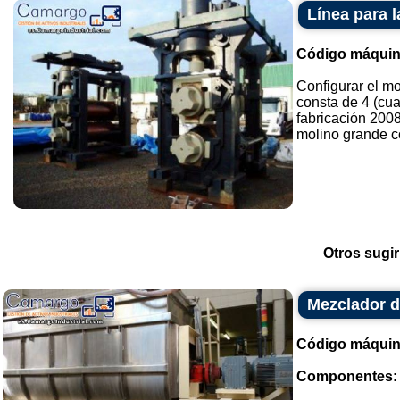
Línea para l
Código máquin
Configurar el mo
consta de 4 (cu
fabricación 2008
molino grande c
Otros sugir
Mezclador d
Código máquin
Componentes: