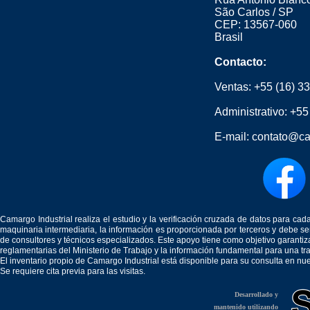
São Carlos / SP
CEP: 13567-060
Brasil
Contacto:
Ventas:
+55 (16) 3
Administrativo:
+55
E-mail:
contato@ca
Camargo Industrial realiza el estudio y la verificación cruzada de datos para c
maquinaria intermediaria, la información es proporcionada por terceros y debe 
de consultores y técnicos especializados. Este apoyo tiene como objetivo garantiz
reglamentarias del Ministerio de Trabajo y la información fundamental para una tr
El inventario propio de Camargo Industrial está disponible para su consulta en nu
Se requiere cita previa para las visitas.
Desarrollado y
mantenido utilizando