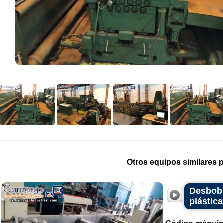
Otros equipos similares p
Desbobi
plástic