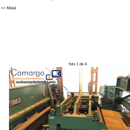
>>
Metal
foto 1 de 4