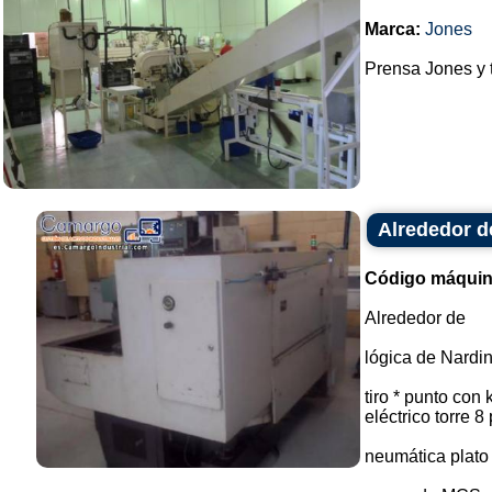
Marca:
Jones
Prensa Jones y t
Alrededor d
Código máquin
Alrededor de
lógica de Nardi
tiro * punto con 
eléctrico torre 8
neumática plato