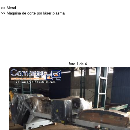
>>
Metal
>>
Máquina de corte por láser plasma
foto 1 de 4