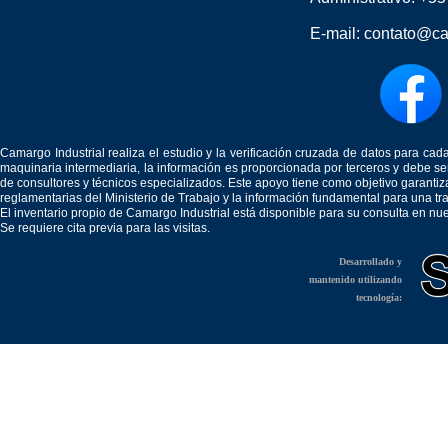
E-mail:
contato@ca
Camargo Industrial realiza el estudio y la verificación cruzada de datos para c
maquinaria intermediaria, la información es proporcionada por terceros y debe 
de consultores y técnicos especializados. Este apoyo tiene como objetivo garantiz
reglamentarias del Ministerio de Trabajo y la información fundamental para una tr
El inventario propio de Camargo Industrial está disponible para su consulta en nu
Se requiere cita previa para las visitas.
Desarrollado y
mantenido utilizando
tecnología: