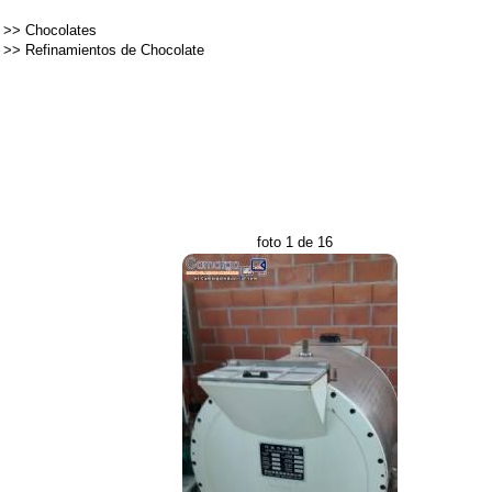
>>
Chocolates
>>
Refinamientos de Chocolate
foto 1 de 16