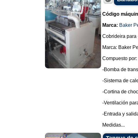
Código máquin
Marca:
Baker P
Cobrideira para 
Marca: Baker Pe
Compuesto por:
-Bomba de trans
-Sistema de cale
-Cortina de choc
-Ventilación par
-Entrada y sali
Medidas...