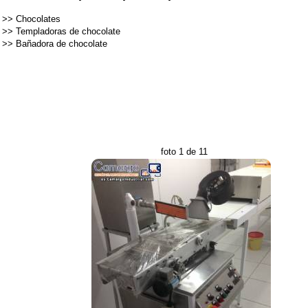
>>
Chocolates
>>
Templadoras de chocolate
>>
Bañadora de chocolate
foto 1 de 11